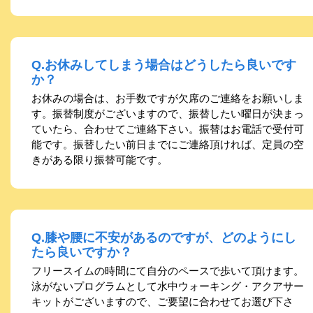
Q.お休みしてしまう場合はどうしたら良いです
か？
お休みの場合は、お手数ですが欠席のご連絡をお願いしま
す。振替制度がございますので、振替したい曜日が決まっ
ていたら、合わせてご連絡下さい。振替はお電話で受付可
能です。振替したい前日までにご連絡頂ければ、定員の空
きがある限り振替可能です。
Q.膝や腰に不安があるのですが、どのようにし
たら良いですか？
フリースイムの時間にて自分のペースで歩いて頂けます。
泳がないプログラムとして水中ウォーキング・アクアサー
キットがございますので、ご要望に合わせてお選び下さ