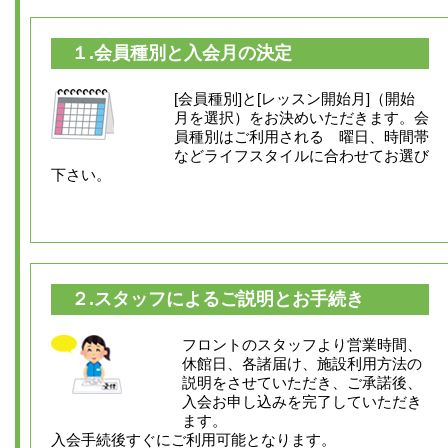
１.会員種別と入会月の決定
[会員種別]と[レッスン開始月]（開始
月を選択）をお決めいただきます。会
員種別はご利用される 曜日、時間帯
などライフスタイルに合わせてお選び
下さい。
２.スタッフによるご説明とお手続き
フロントのスタッフより営業時間、
休館日、各諸届け、施設利用方法の
説明をさせていただき、ご承諾後、
入会お申し込みを完了していただき
ます。
入会手続後すぐにご利用可能となります。