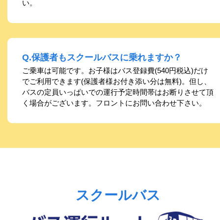
い。
Q.保護者もスクールバスに乗れますか？
ご乗車は可能です。お子様はバス登録費(540円税込)だけ
でご利用できます(保護者様お付き添い分は無料)。但し、
バスの定員いっぱいでの運行予定時間帯はお断りさせて頂
く場合がございます。フロントにお問い合わせ下さい。
スクールバス