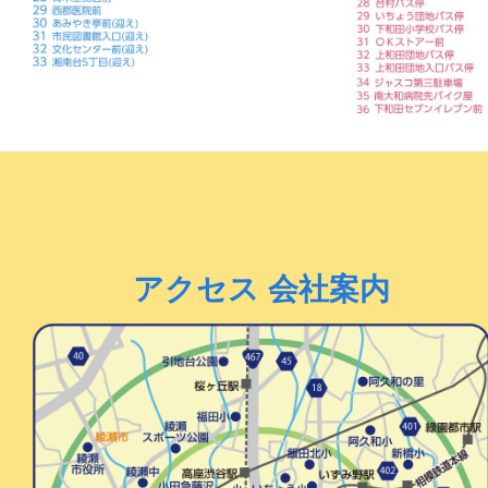
アクセス 会社案内