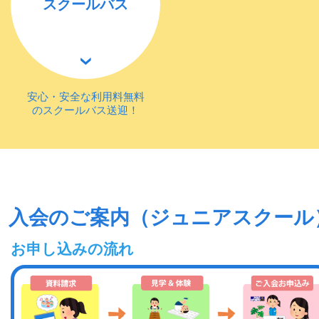
スクールバス
安心・安全な利用料無料
のスクールバス送迎！
入会のご案内（ジュニアスクール
お申し込みの流れ