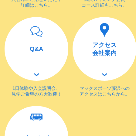
詳細はこちら。
コース詳細もこちら。
アクセス
Q&A
会社案内
1日体験や入会説明会、
マックスポーツ藤沢への
見学ご希望の方大歓迎！
アクセスはこちらから。