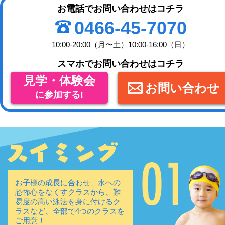
お電話でお問い合わせはコチラ
0466-45-7070
10:00-20:00（月〜土）10:00-16:00（日）
スマホでお問い合わせはコチラ
見学・体験会
お問い合わせ
に参加する!
お子様の成長に合わせ、水への
恐怖心をなくすクラスから、難
易度の高い泳法を身に付けるク
ラスなど、全部で4つのクラスを
ご用意！