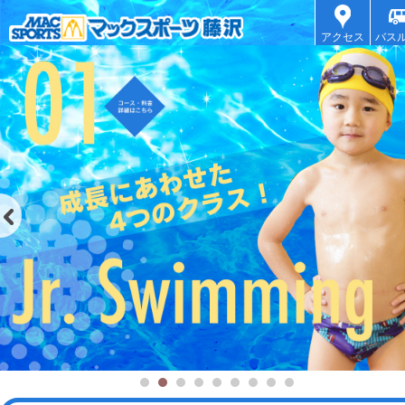
アクセス
バス