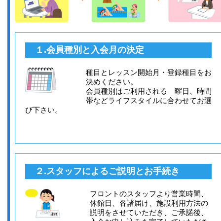
１.会員種別と入会月の決定
種目とレッスン開始月・登録種目をお
決めください。
会員種別はご利用される 曜日、時間
帯などライフスタイルに合わせてお選
び下さい。
２.スタッフによるご説明とお手続き
フロントのスタッフより営業時間、
休館日、各諸届け、施設利用方法の
説明をさせていただき、ご承諾後、