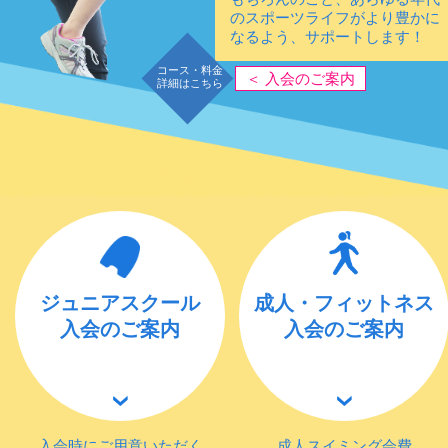
のスポーツライフがより豊かに
なるよう、サポートします！
コース・料金
＜ 入会のご案内
詳細はこちら
ジュニアスクール
成人・フィットネス
入会のご案内
入会のご案内
入会時にご用意いただく
成人スイミング会費